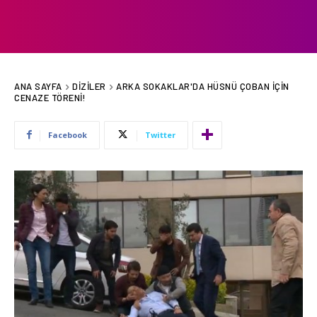
ANA SAYFA
DIZILER
ARKA SOKAKLAR'DA HÜSNÜ ÇOBAN IÇIN
CENAZE TÖRENI!
Facebook
Twitter