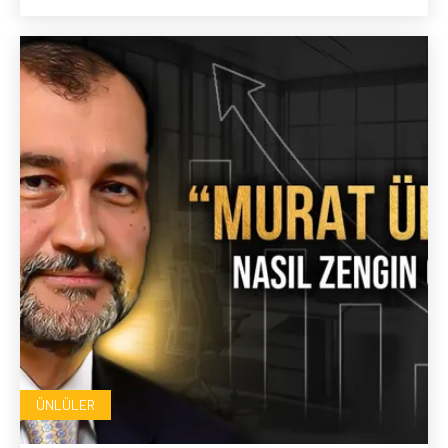
ÜNLÜLER