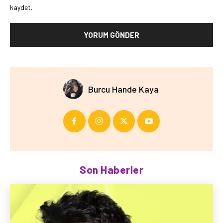
kaydet.
Burcu Hande Kaya
Son Haberler